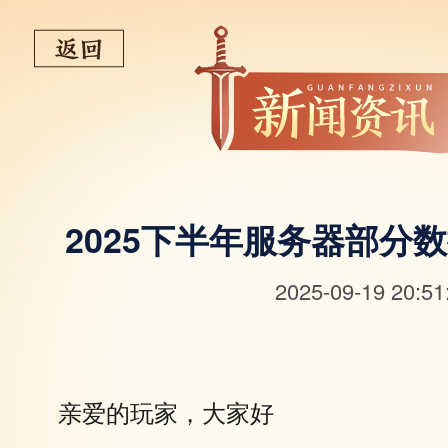
2025下半年服务器部分
2025-09-19 20:51
亲爱的玩家，大家好