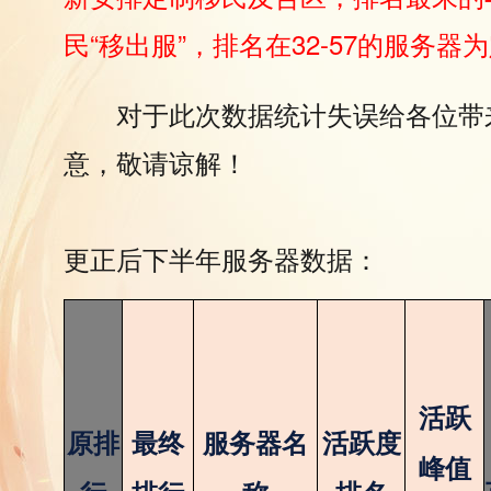
民“移出服”，排名在32-57的服务
对于此次数据统计失误给各位带
意，敬请谅解！
更正后下半年服务器数据：
活跃
原排
最终
服务器名
活跃度
峰值