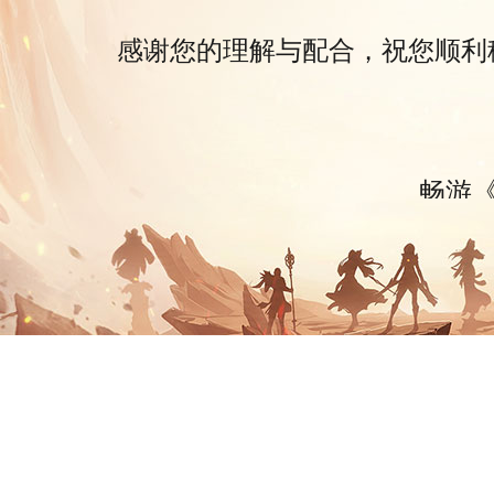
感谢您的理解与配合，祝您顺利
畅游