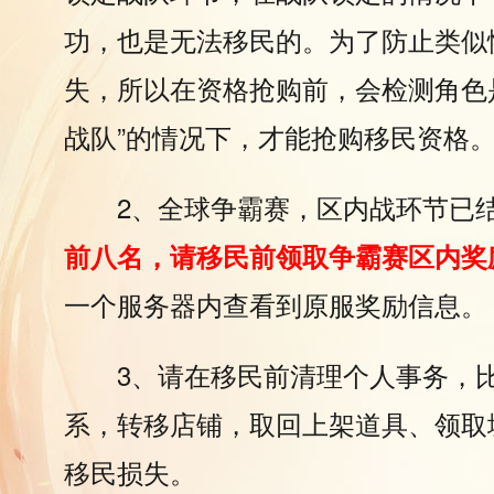
功，也是无法移民的。为了防止类似
失，所以在资格抢购前，会检测角色
战队”的情况下，才能抢购移民资格
2、全球争霸赛，区内战环节已
前八名，请移民前领取争霸赛区内奖
一个服务器内查看到原服奖励信息。
3、请在移民前清理个人事务，
系，转移店铺，取回上架道具、领取
移民损失。