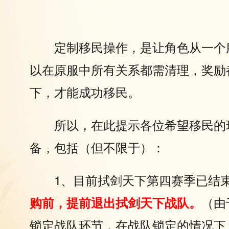
定制移民操作，是让角色从一个
以在原服中所有关系都需清理，奖励
下，才能成功移民。
所以，在此提示各位希望移民的
备，包括（但不限于）：
1、目前拭剑天下第四赛季已结
（由
购前，提前退出拭剑天下战队。
锁定战队环节，在战队锁定的情况下