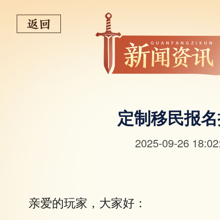
定制移民报名
2025-09-26 18:02
亲爱的玩家，大家好：