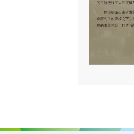
的主题进行了大胆突破
凭借畅游自主研发的C
金庸先生的授权之下，
艳的唯美光影，打造 "