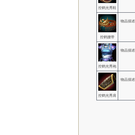
控鹤光秀鞋
物品描述
控鹤腰带
物品描述
控鹤光秀袍
物品描述
控鹤光秀肩